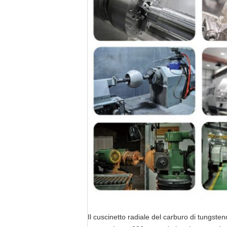
Il cuscinetto radiale del carburo di tungsten