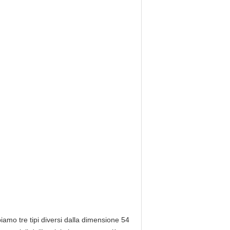
biamo tre tipi diversi dalla dimensione 54