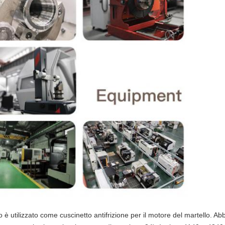
o è utilizzato come cuscinetto antifrizione per il motore del martello. Ab