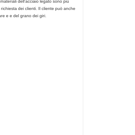
teriali dell'acciaio legato sono più
ichiesta dei clienti. Il cliente può anche
re e e del grano dei giri.