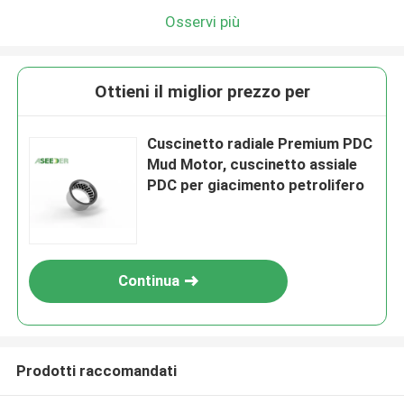
Osservi più
Ottieni il miglior prezzo per
Cuscinetto radiale Premium PDC
Mud Motor, cuscinetto assiale
PDC per giacimento petrolifero
Continua
Prodotti raccomandati